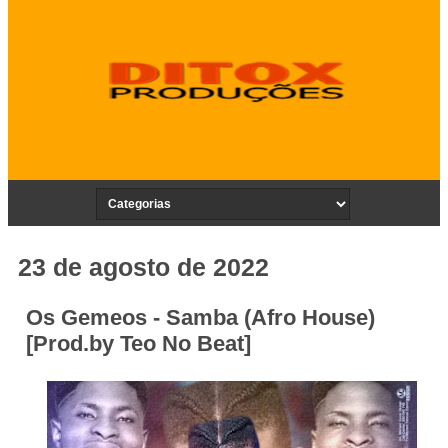
23 de agosto de 2022
Os Gemeos - Samba (Afro House)
[Prod.by Teo No Beat]