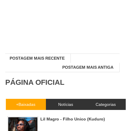
POSTAGEM MAIS RECENTE
POSTAGEM MAIS ANTIGA
PÁGINA OFICIAL
+Baixadas
Notícias
Categorias
Lil Magro - Filho Unico (Kuduro)