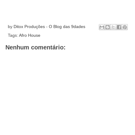
by
Ditox Produções - O Blog das 9dades
Tags:
Afro House
Nenhum comentário: