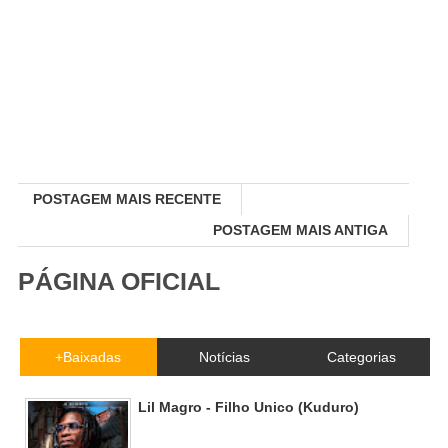
POSTAGEM MAIS RECENTE
POSTAGEM MAIS ANTIGA
PÁGINA OFICIAL
+Baixadas
Notícias
Categorias
Lil Magro - Filho Unico (Kuduro)