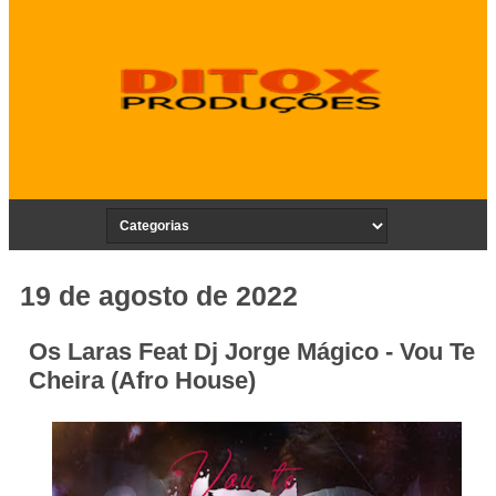
19 de agosto de 2022
Os Laras Feat Dj Jorge Mágico - Vou Te
Cheira (Afro House)