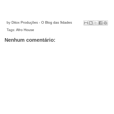
by
Ditox Produções - O Blog das 9dades
Tags:
Afro House
Nenhum comentário: