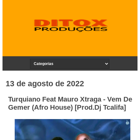
13 de agosto de 2022
Turquiano Feat Mauro Xtraga - Vem De
Gemer (Afro House) [Prod.Dj Tcalifa]