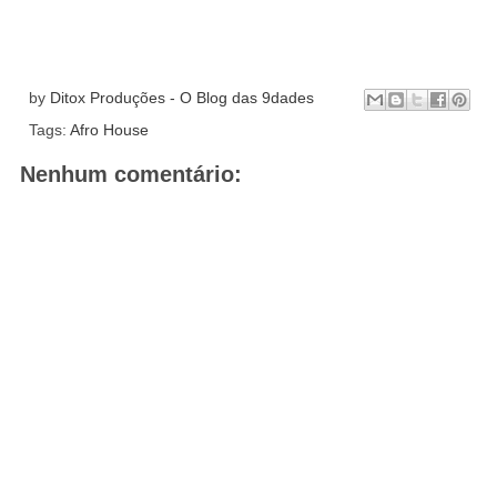
by
Ditox Produções - O Blog das 9dades
Tags:
Afro House
Nenhum comentário: