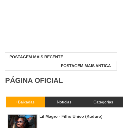
POSTAGEM MAIS RECENTE
POSTAGEM MAIS ANTIGA
PÁGINA OFICIAL
+Baixadas
Notícias
Categorias
Lil Magro - Filho Unico (Kuduro)