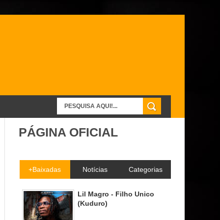
PÁGINA OFICIAL
+Baixadas
Notícias
Categorias
Lil Magro - Filho Unico
(Kuduro)