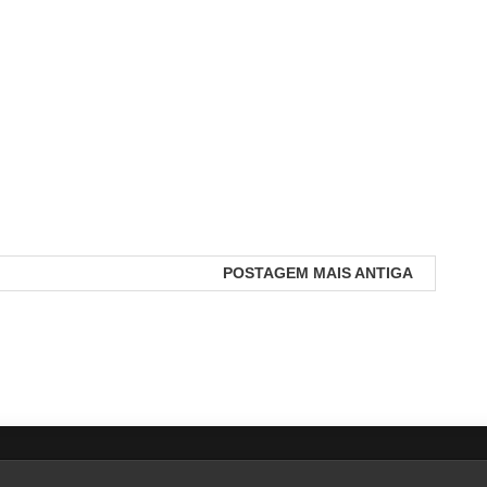
POSTAGEM MAIS ANTIGA