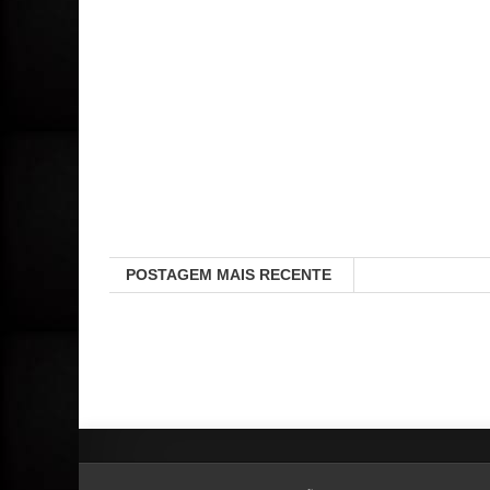
POSTAGEM MAIS RECENTE