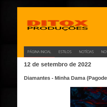
PÁGINA INICIAL
ESTILOS
NOTÍCIAS
NO
12 de setembro de 2022
Diamantes - Minha Dama (Pagode