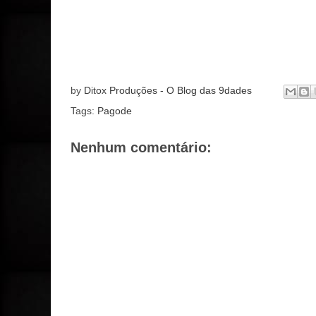
by
Ditox Produções - O Blog das 9dades
Tags:
Pagode
Nenhum comentário: