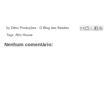
by
Ditox Produções - O Blog das 9dades
Tags:
Afro House
Nenhum comentário: