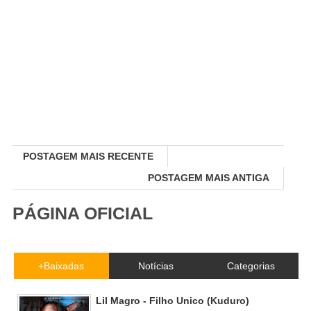
POSTAGEM MAIS RECENTE
POSTAGEM MAIS ANTIGA
PÁGINA OFICIAL
+Baixadas
Notícias
Categorias
Lil Magro - Filho Unico (Kuduro)