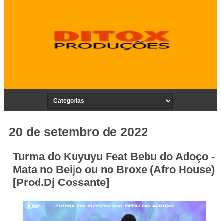
20 de setembro de 2022
Turma do Kuyuyu Feat Bebu do Adoço -
Mata no Beijo ou no Broxe (Afro House)
[Prod.Dj Cossante]