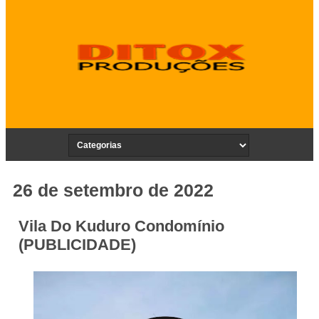
26 de setembro de 2022
Vila Do Kuduro Condomínio
(PUBLICIDADE)