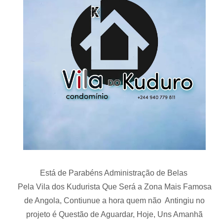
Está de Parabéns Administração de Belas
Pela Vila dos Kudurista Que Será a Zona Mais Famosa
de Angola, Contiunue a hora quem não Antingiu no
projeto é Questão de Aguardar, Hoje, Uns Amanhã