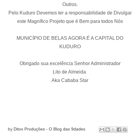
Outros.
Pelo Kuduro Devemos ter a responsabilidade de Divulgar
este Magnífico Projeto que é Bem para todos Nós
MUNICÍPIO DE BELAS AGORA É A CAPITAL DO
KUDURO
Obrigado sua excelência Senhor Administrador
Lito de Almeida
Aka Cababa Star
by
Ditox Produções - O Blog das 9dades