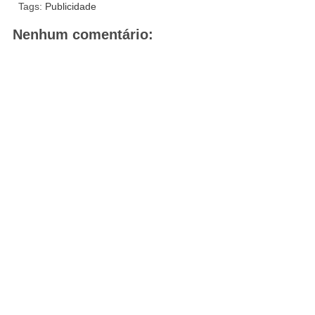
Tags:
Publicidade
Nenhum comentário: