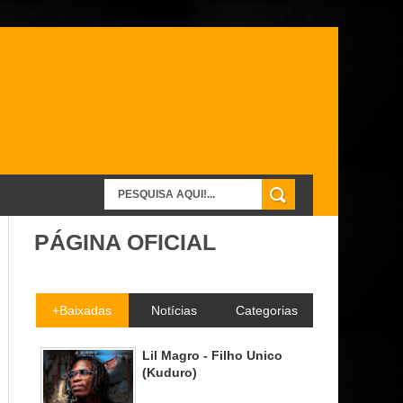
PÁGINA OFICIAL
+Baixadas
Notícias
Categorias
Lil Magro - Filho Unico
(Kuduro)