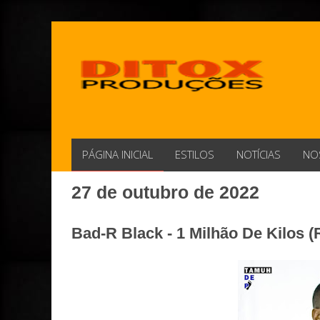
PÁGINA INICIAL
ESTILOS
NOTÍCIAS
NO
27 de outubro de 2022
Bad-R Black - 1 Milhão De Kilos (