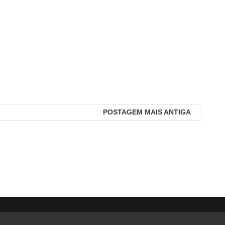
POSTAGEM MAIS ANTIGA