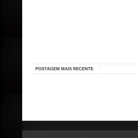
POSTAGEM MAIS RECENTE