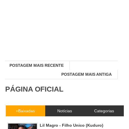
POSTAGEM MAIS RECENTE
POSTAGEM MAIS ANTIGA
PÁGINA OFICIAL
+Baixadas
Notícias
Categorias
Lil Magro - Filho Unico (Kuduro)