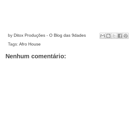
by
Ditox Produções - O Blog das 9dades
Tags:
Afro House
Nenhum comentário: