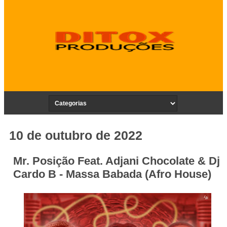
10 de outubro de 2022
Mr. Posição Feat. Adjani Chocolate & Dj
Cardo B - Massa Babada (Afro House)