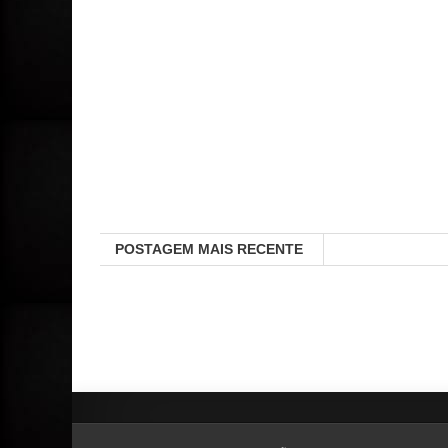
POSTAGEM MAIS RECENTE