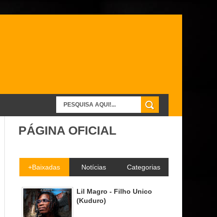
PÁGINA OFICIAL
+Baixadas
Notícias
Categorias
Lil Magro - Filho Unico
(Kuduro)