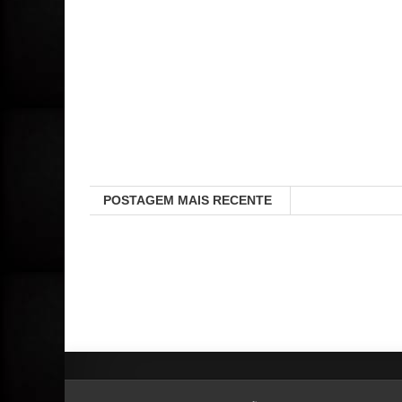
POSTAGEM MAIS RECENTE