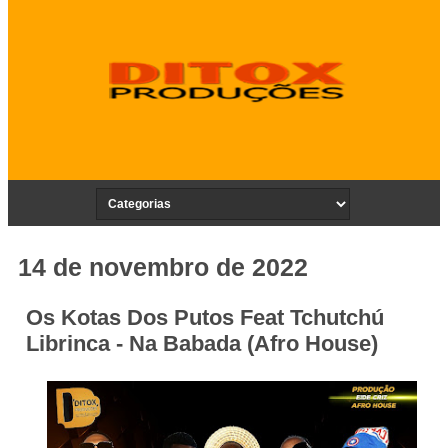
14 de novembro de 2022
Os Kotas Dos Putos Feat Tchutchú
Librinca - Na Babada (Afro House)