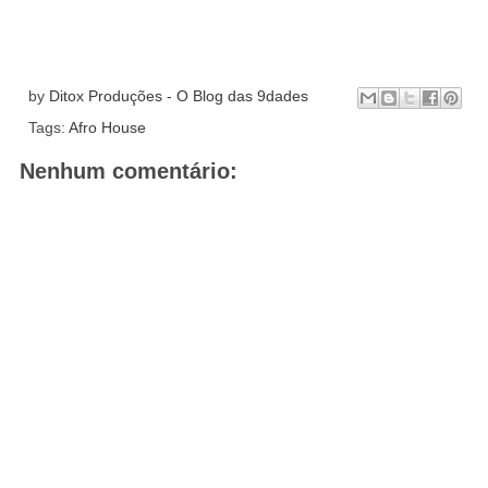
by
Ditox Produções - O Blog das 9dades
Tags:
Afro House
Nenhum comentário: