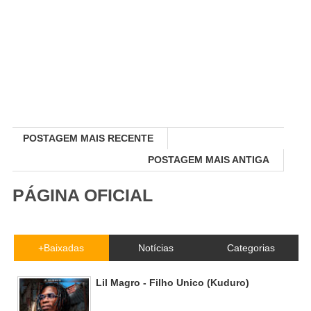
POSTAGEM MAIS RECENTE
POSTAGEM MAIS ANTIGA
PÁGINA OFICIAL
+Baixadas
Notícias
Categorias
Lil Magro - Filho Unico (Kuduro)