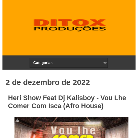
2 de dezembro de 2022
Heri Show Feat Dj Kalisboy - Vou Lhe
Comer Com Isca (Afro House)