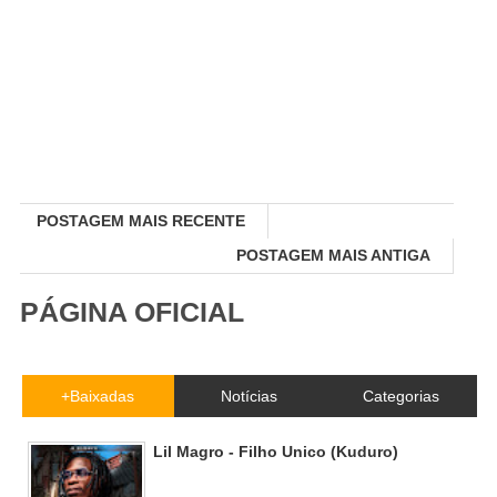
POSTAGEM MAIS RECENTE
POSTAGEM MAIS ANTIGA
PÁGINA OFICIAL
+Baixadas
Notícias
Categorias
Lil Magro - Filho Unico (Kuduro)