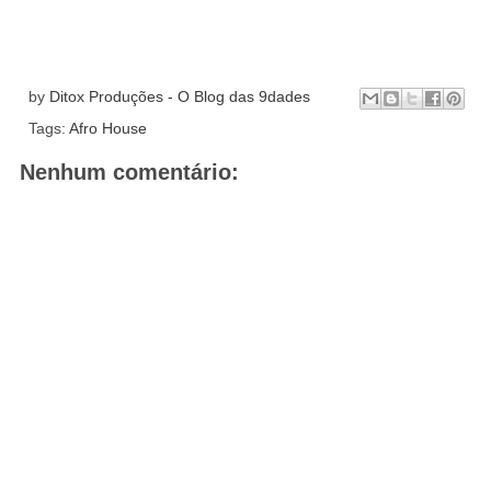
by
Ditox Produções - O Blog das 9dades
Tags:
Afro House
Nenhum comentário: