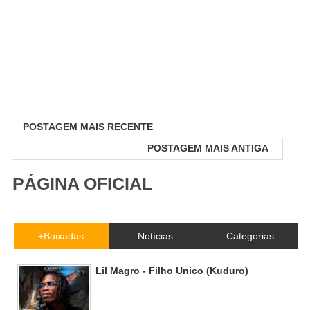
POSTAGEM MAIS RECENTE
POSTAGEM MAIS ANTIGA
PÁGINA OFICIAL
+Baixadas
Notícias
Categorias
Lil Magro - Filho Unico (Kuduro)