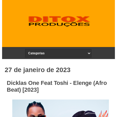
27 de janeiro de 2023
Dicklas One Feat Toshi - Elenge (Afro
Beat) [2023]