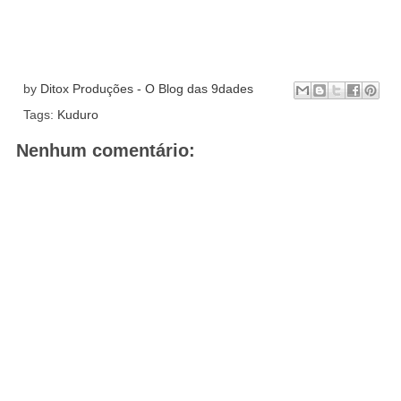
by
Ditox Produções - O Blog das 9dades
Tags:
Kuduro
Nenhum comentário: