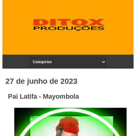
27 de junho de 2023
Pai Latifa - Mayombola