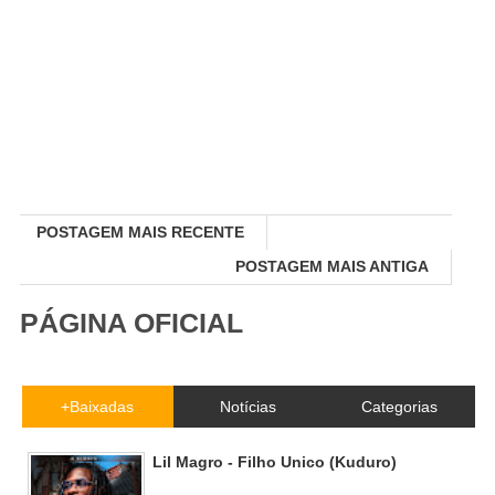
POSTAGEM MAIS RECENTE
POSTAGEM MAIS ANTIGA
PÁGINA OFICIAL
+Baixadas
Notícias
Categorias
Lil Magro - Filho Unico (Kuduro)