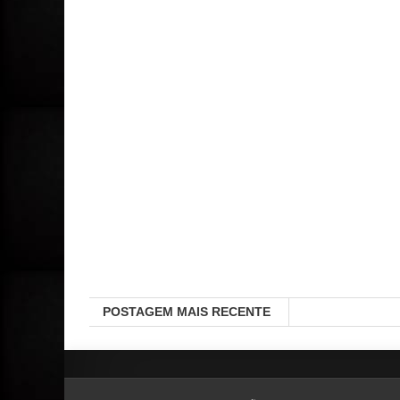
POSTAGEM MAIS RECENTE