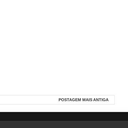
POSTAGEM MAIS ANTIGA