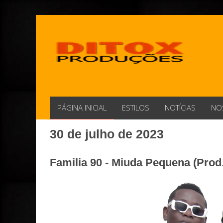
PÁGINA INICIAL
ESTILOS
NOTÍCIAS
NO
30 de julho de 2023
Familia 90 - Miuda Pequena (Prod.