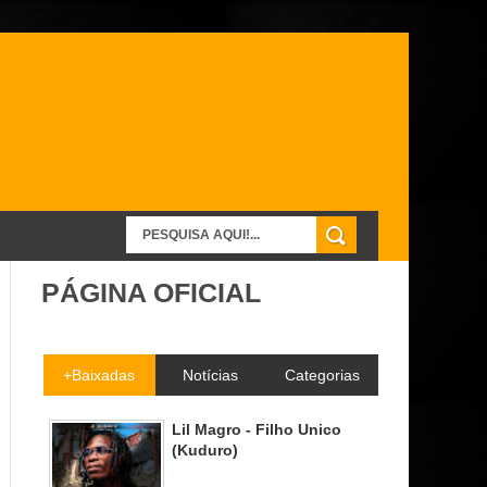
PÁGINA OFICIAL
+Baixadas
Notícias
Categorias
Lil Magro - Filho Unico
(Kuduro)