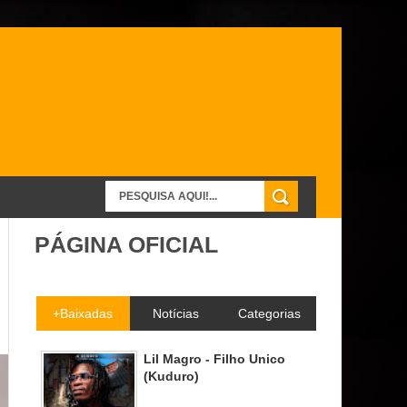
PÁGINA OFICIAL
+Baixadas
Notícias
Categorias
Lil Magro - Filho Unico
(Kuduro)