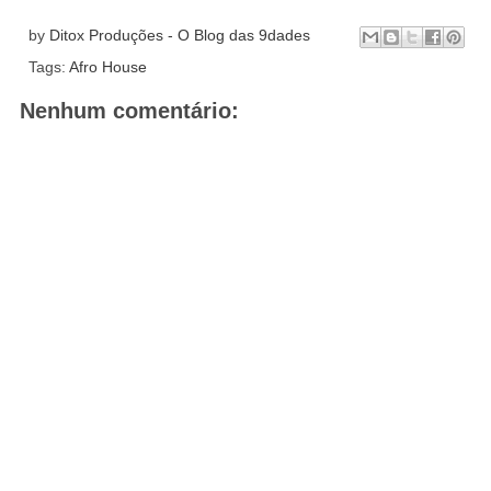
by
Ditox Produções - O Blog das 9dades
Tags:
Afro House
Nenhum comentário: