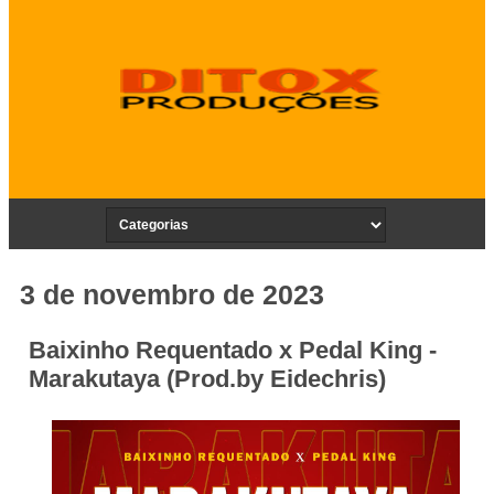
3 de novembro de 2023
Baixinho Requentado x Pedal King -
Marakutaya (Prod.by Eidechris)