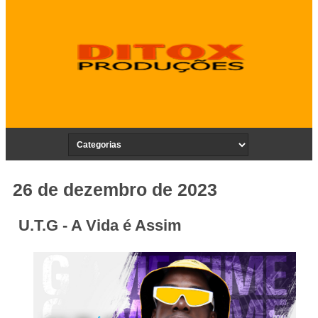
26 de dezembro de 2023
U.T.G - A Vida é Assim