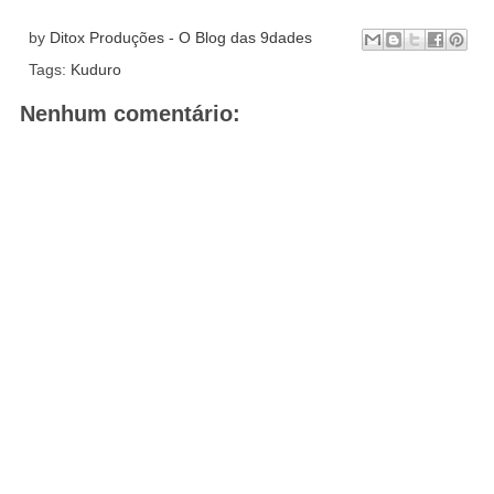
by
Ditox Produções - O Blog das 9dades
Tags:
Kuduro
Nenhum comentário: