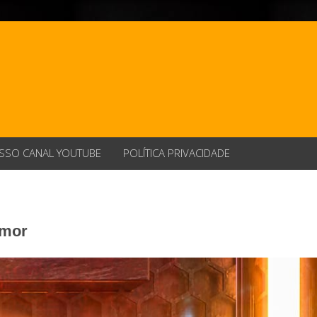
SSO CANAL YOUTUBE
POLÍTICA PRIVACIDADE
Amor