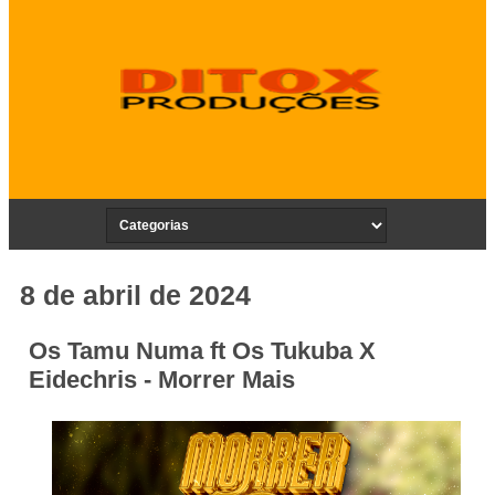
8 de abril de 2024
Os Tamu Numa ft Os Tukuba X
Eidechris - Morrer Mais