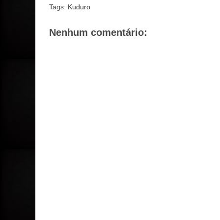
Tags:
Kuduro
Nenhum comentário: