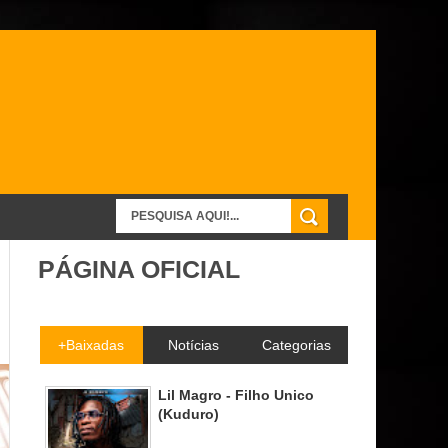
PÁGINA OFICIAL
+Baixadas
Notícias
Categorias
Lil Magro - Filho Unico
(Kuduro)