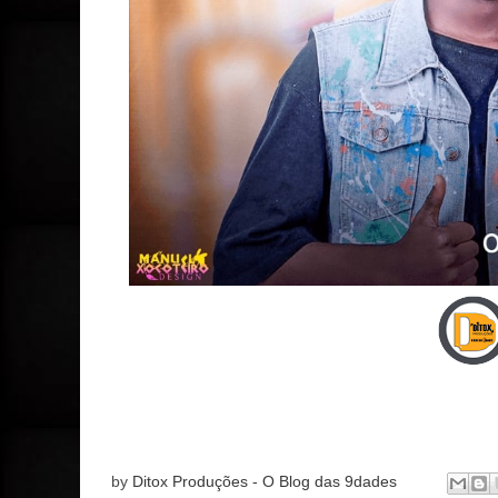
by
Ditox Produções - O Blog das 9dades