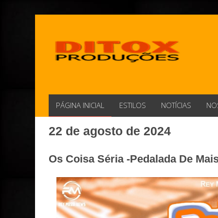
PÁGINA INICIAL
ESTILOS
NOTÍCIAS
NO
22 de agosto de 2024
Os Coisa Séria -Pedalada De Mai