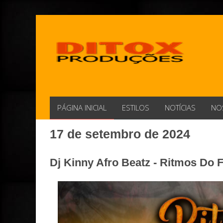
PÁGINA INICIAL
ESTILOS
NOTÍCIAS
NO
17 de setembro de 2024
Dj Kinny Afro Beatz - Ritmos Do F