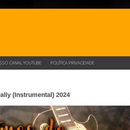
SSO CANAL YOUTUBE
POLÍTICA PRIVACIDADE
ally (Instrumental) 2024