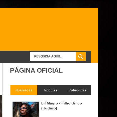
PÁGINA OFICIAL
+Baixadas
Notícias
Categorias
Lil Magro - Filho Unico
(Kuduro)