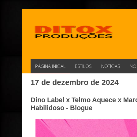
PÁGINA INICIAL
ESTILOS
NOTÍCIAS
NO
17 de dezembro de 2024
Dino Label x Telmo Aquece x Mar
Habilidoso - Blogue