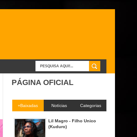
PÁGINA OFICIAL
+Baixadas
Notícias
Categorias
Lil Magro - Filho Unico
(Kuduro)