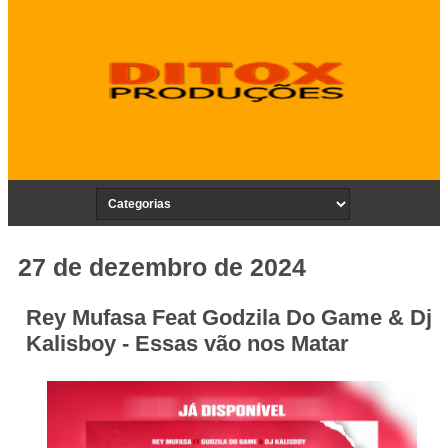
27 de dezembro de 2024
Rey Mufasa Feat Godzila Do Game & Dj
Kalisboy - Essas vão nos Matar