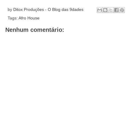
by
Ditox Produções - O Blog das 9dades
Tags:
Afro House
Nenhum comentário: