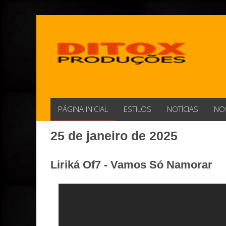
PÁGINA INICIAL
ESTILOS
NOTÍCIAS
NO
25 de janeiro de 2025
Liriká Of7 - Vamos Só Namorar