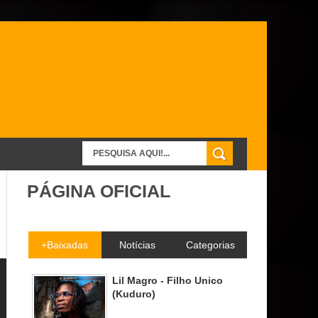
PÁGINA OFICIAL
+Baixadas
Notícias
Categorias
Lil Magro - Filho Unico
(Kuduro)