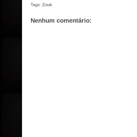
Tags:
Zouk
Nenhum comentário: