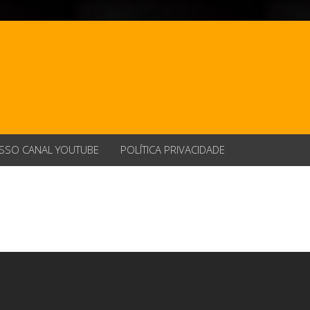
SSO CANAL YOUTUBE
POLÍTICA PRIVACIDADE