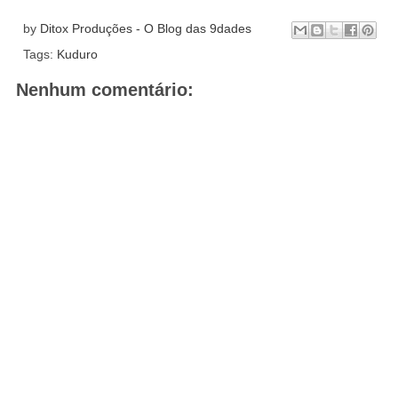
by
Ditox Produções - O Blog das 9dades
Tags:
Kuduro
Nenhum comentário: