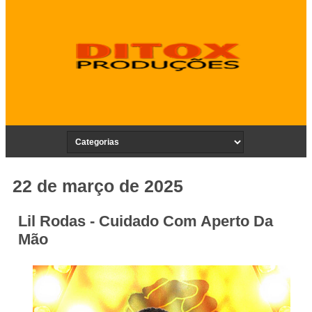
22 de março de 2025
Lil Rodas - Cuidado Com Aperto Da
Mão