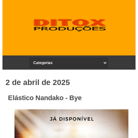
2 de abril de 2025
Elástico Nandako - Bye