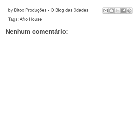
by
Ditox Produções - O Blog das 9dades
Tags:
Afro House
Nenhum comentário: