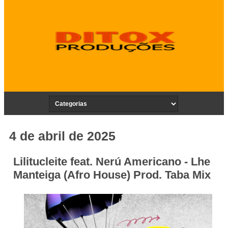
4 de abril de 2025
Lilitucleite feat. Nerú Americano - Lhe
Manteiga (Afro House) Prod. Taba Mix