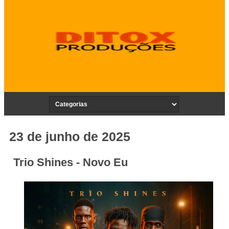
23 de junho de 2025
Trio Shines - Novo Eu