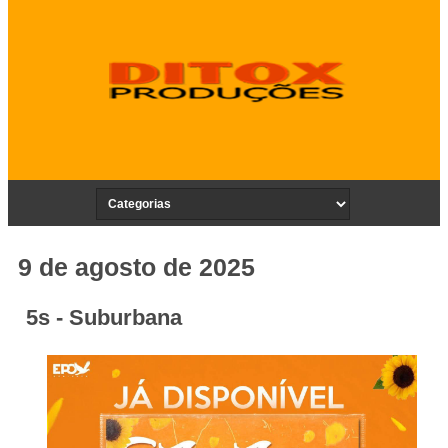
9 de agosto de 2025
5s - Suburbana