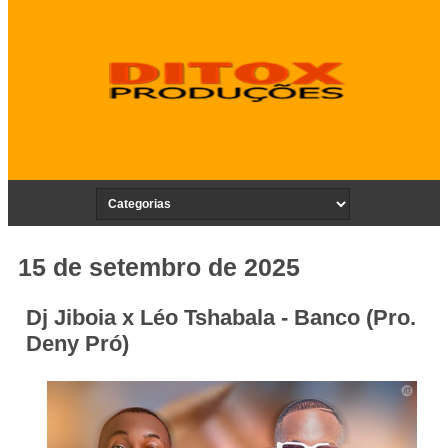
15 de setembro de 2025
Dj Jiboia x Léo Tshabala - Banco (Pro.
Deny Pró)