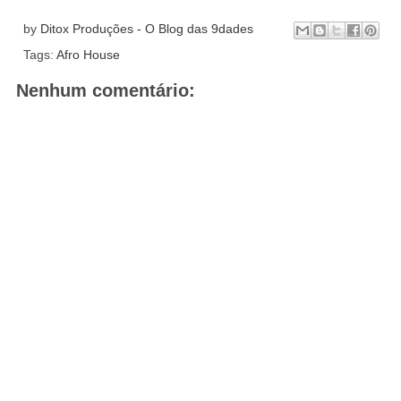
by
Ditox Produções - O Blog das 9dades
Tags:
Afro House
Nenhum comentário: