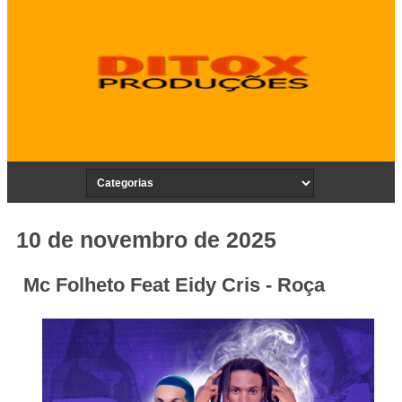
10 de novembro de 2025
Mc Folheto Feat Eidy Cris - Roça