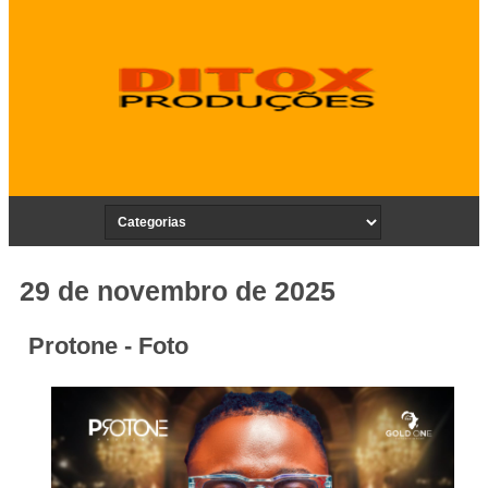
29 de novembro de 2025
Protone - Foto