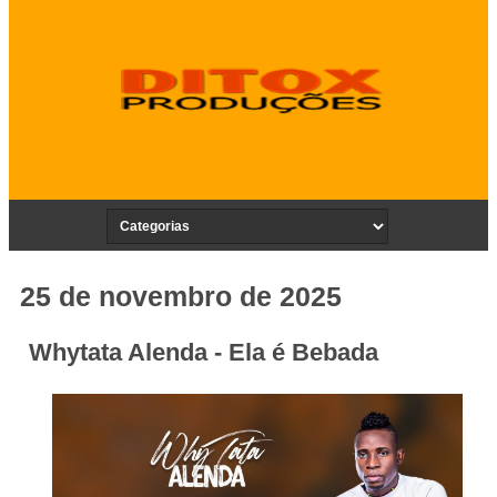
25 de novembro de 2025
Whytata Alenda - Ela é Bebada