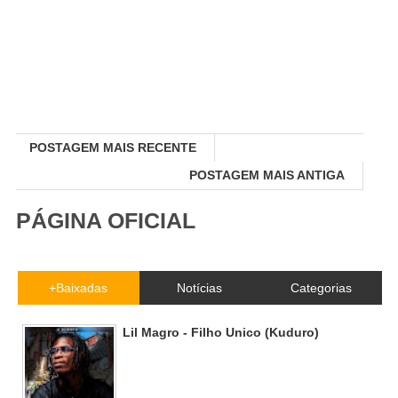
POSTAGEM MAIS RECENTE
POSTAGEM MAIS ANTIGA
PÁGINA OFICIAL
+Baixadas
Notícias
Categorias
Lil Magro - Filho Unico (Kuduro)