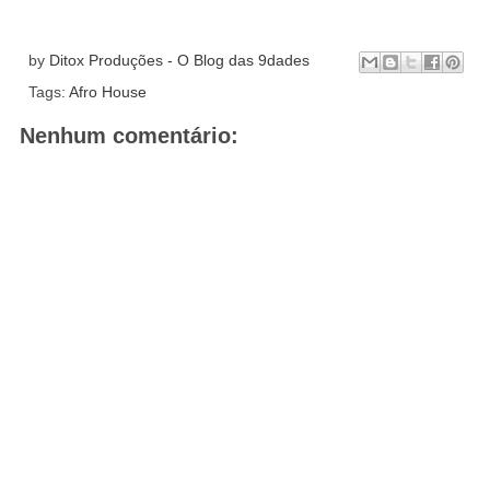
by
Ditox Produções - O Blog das 9dades
Tags:
Afro House
Nenhum comentário: