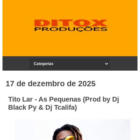
17 de dezembro de 2025
Tito Lar - As Pequenas (Prod by Dj
Black Py & Dj Tcalifa)