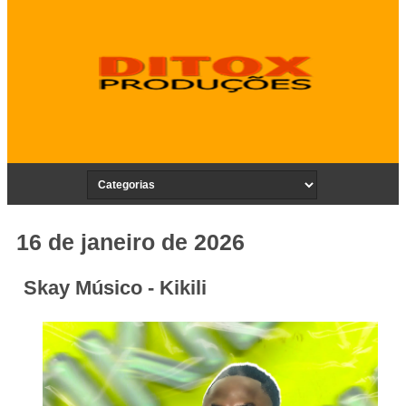
16 de janeiro de 2026
Skay Músico - Kikili