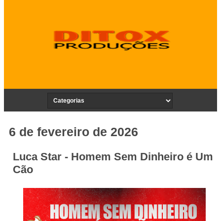
6 de fevereiro de 2026
Luca Star - Homem Sem Dinheiro é Um
Cão