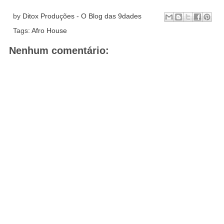
by
Ditox Produções - O Blog das 9dades
Tags:
Afro House
Nenhum comentário: