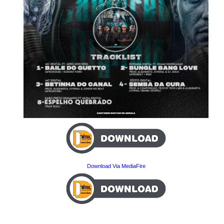
Download Via MediaFire