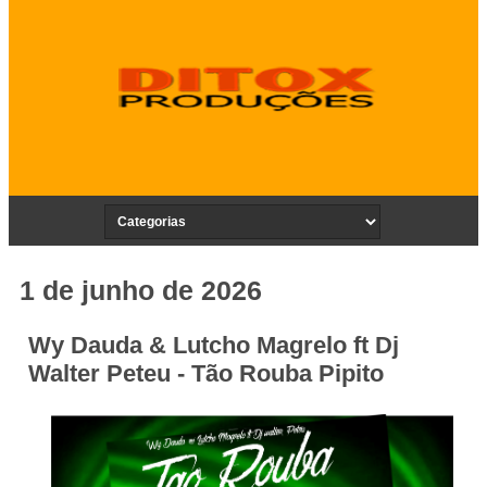
1 de junho de 2026
Wy Dauda & Lutcho Magrelo ft Dj
Walter Peteu - Tão Rouba Pipito