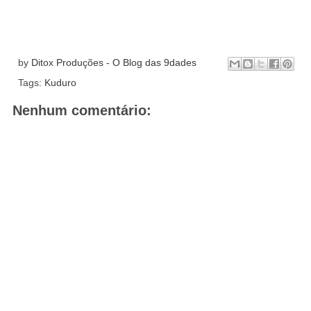
by
Ditox Produções - O Blog das 9dades
Tags:
Kuduro
Nenhum comentário: