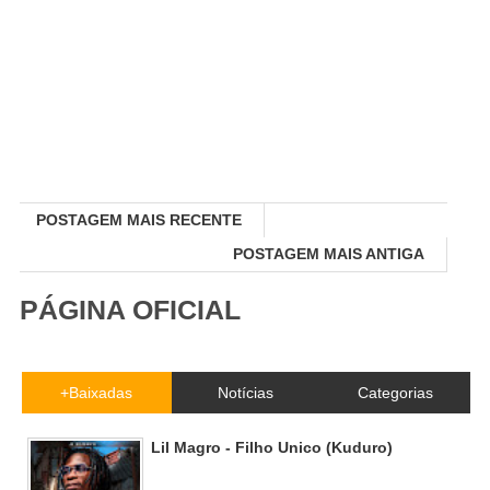
POSTAGEM MAIS RECENTE
POSTAGEM MAIS ANTIGA
PÁGINA OFICIAL
+Baixadas
Notícias
Categorias
Lil Magro - Filho Unico (Kuduro)