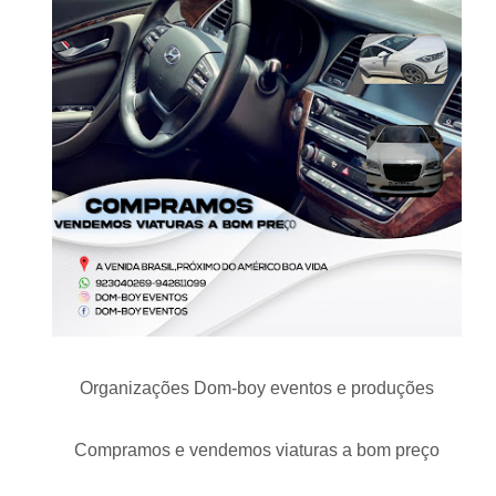
Organizações Dom-boy eventos e produções
Compramos e vendemos viaturas a bom preço