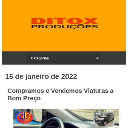
15 de janeiro de 2022
Compramos e Vendemos Viaturas a
Bom Preço