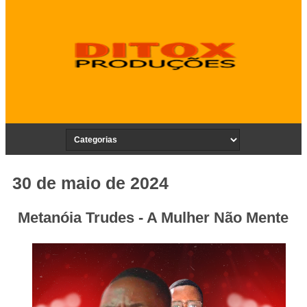
30 de maio de 2024
Metanóia Trudes - A Mulher Não Mente