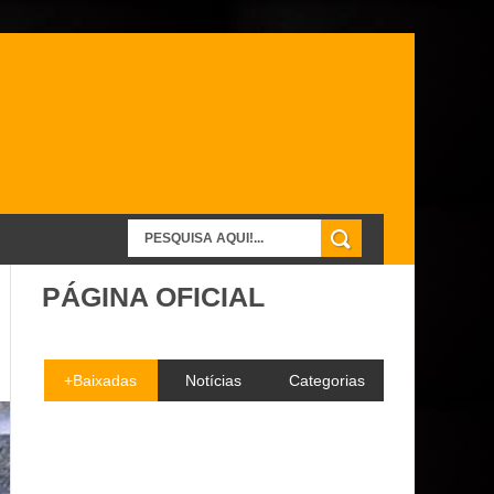
PÁGINA OFICIAL
+Baixadas
Notícias
Categorias