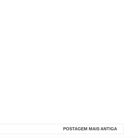
POSTAGEM MAIS ANTIGA