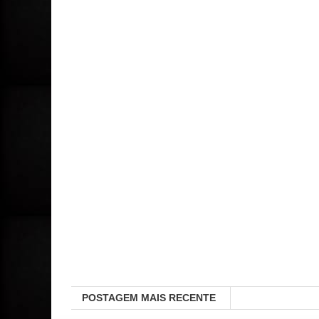
POSTAGEM MAIS RECENTE