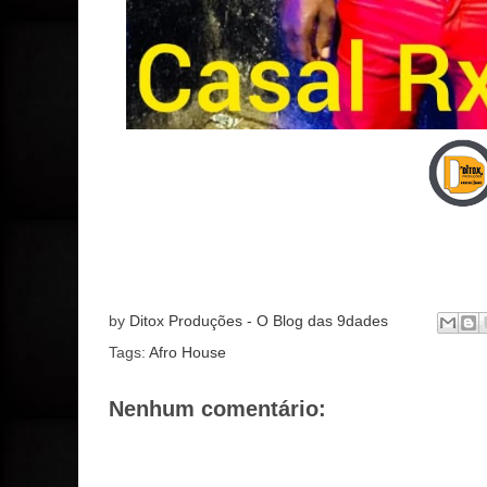
by
Ditox Produções - O Blog das 9dades
Tags:
Afro House
Nenhum comentário: