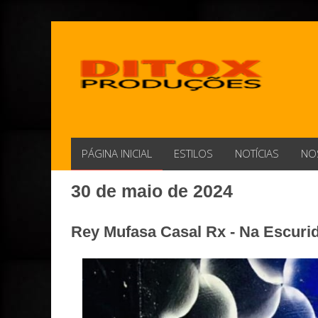
PÁGINA INICIAL
ESTILOS
NOTÍCIAS
NO
30 de maio de 2024
Rey Mufasa Casal Rx - Na Escuri