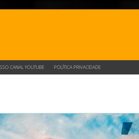
SSO CANAL YOUTUBE
POLÍTICA PRIVACIDADE