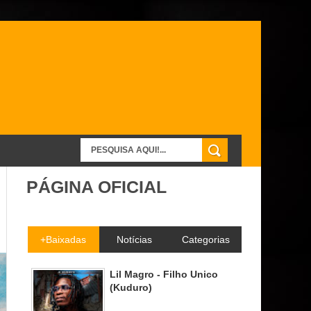
PÁGINA OFICIAL
+Baixadas
Notícias
Categorias
Lil Magro - Filho Unico
(Kuduro)