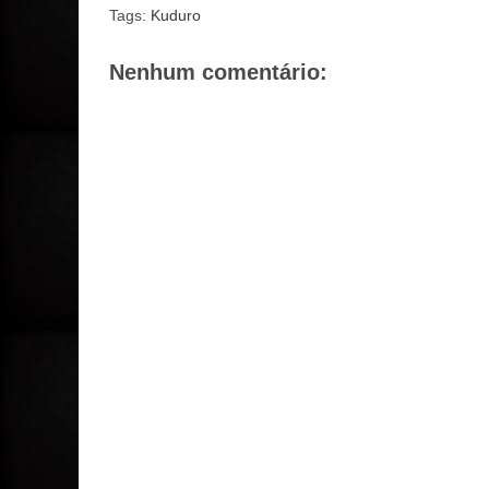
Tags:
Kuduro
Nenhum comentário: