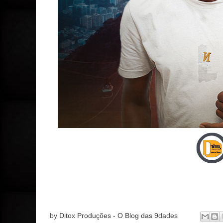
by
Ditox Produções - O Blog das 9dades