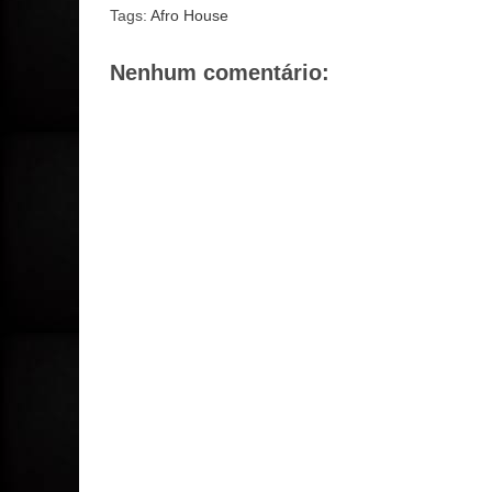
Tags:
Afro House
Nenhum comentário: