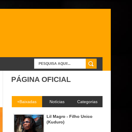
PÁGINA OFICIAL
+Baixadas
Notícias
Categorias
Lil Magro - Filho Unico
(Kuduro)