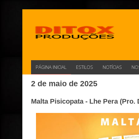
PÁGINA INICIAL
ESTILOS
NOTÍCIAS
NO
2 de maio de 2025
Malta Pisicopata - Lhe Pera (Pro. 